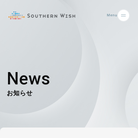
Menu
News
お知らせ