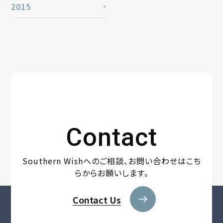
2015
Contact
Southern Wishへのご相談、
お問い合わせはこち
らからお願いします。
Contact Us