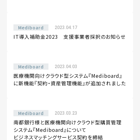
Mediboard
2023.04.17
IT導入補助金2023 支援事業者採択のお知らせ
Mediboard
2023.04.03
医療機関向けクラウド型システム『Mediboard』
に新機能『契約・資産管理機能』が追加されました
Mediboard
2023.03.23
南都銀行様と医療機関向けクラウド型購買管理
システム『Mediboard』について
ビジネスマッチングサービス契約を締結