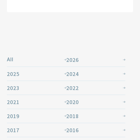
2026
All
2025
2024
2023
2022
2021
2020
2019
2018
2017
2016