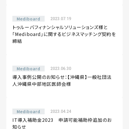
Mediboard
2023.07.19
トゥルーバフィナンシャルソリューションズ様と
「Mediboard」に関するビジネスマッチング契約を
締結
Mediboard
2023.06.30
導入事例公開のお知らせ：【沖縄県】一般社団法
人沖縄県中部地区医師会様
Mediboard
2023.04.24
IT導入補助金2023 申請可能補助枠追加のお
知らせ