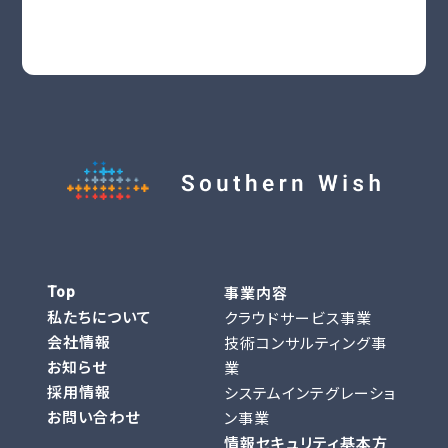
事業内容
Top
私たちについて
クラウドサービス事業
会社情報
技術コンサルティング事
お知らせ
業
採用情報
システムインテグレーショ
お問い合わせ
ン事業
情報セキュリティ基本方