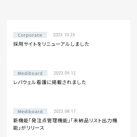
Corporate
2023.10.25
採用サイトをリニューアルしました
Mediboard
2023.09.12
レバウェル看護に掲載されました
Mediboard
2023.08.17
新機能「発注点管理機能」「未納品リスト出力機
能」がリリース