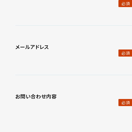
必須
メールアドレス
必須
お問い合わせ内容
必須