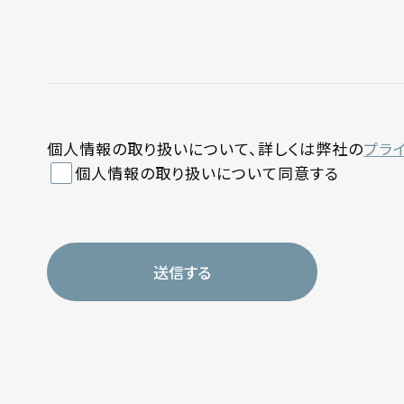
個人情報の取り扱いについて、詳しくは弊社の
プラ
個人情報の取り扱いについて同意する