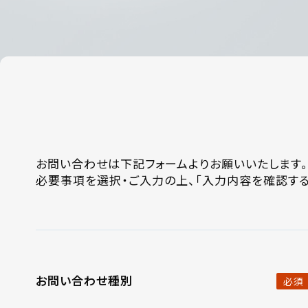
お問い合わせは下記フォームよりお願いいたします。
必要事項を選択・ご入力の上、「入力内容を確認する
お問い合わせ種別
必須