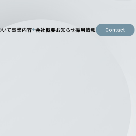
ついて
事業内容
会社概要
お知らせ
採用情報
Contact