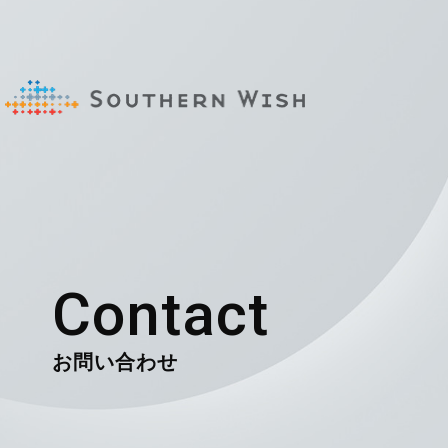
Contact
お問い合わせ