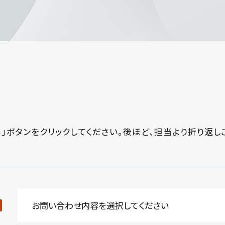
」ボタンをクリックしてください。後ほど、担当より折り返し