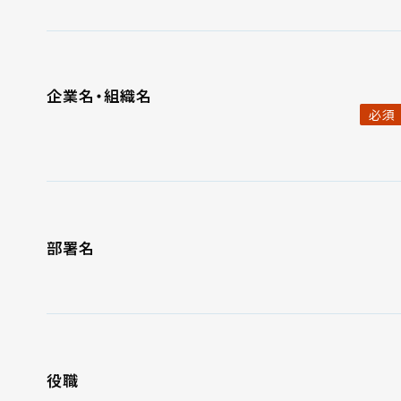
企業名・組織名
必須
部署名
役職