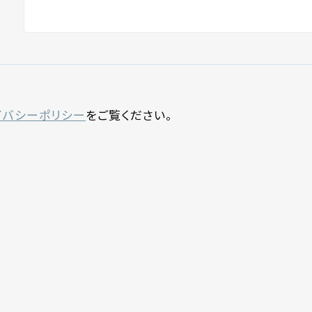
イバシーポリシー
をご覧ください。