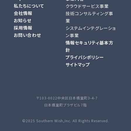
私たちについて
クラウドサービス事業
会社情報
技術コンサルティング事
お知らせ
業
採用情報
システムインテグレーショ
お問い合わせ
ン事業
情報セキュリティ基本方
針
プライバシポリシー
サイトマップ
〒103-0022
中央区日本橋室町3-4-7
日本橋室町プラザビル7階
©2025 Southern Wish,Inc. All Rights Reserved.