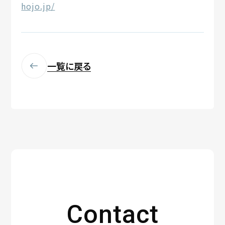
hojo.jp/
一覧に戻る
Contact