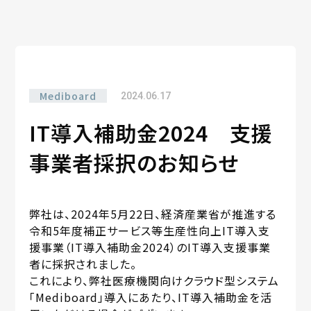
Mediboard
2024.06.17
IT導入補助金2024 支援
事業者採択のお知らせ
弊社は、2024年5月22日、経済産業省が推進する
令和5年度補正サービス等生産性向上IT導入支
援事業（IT導入補助金2024）のIT導入支援事業
者に採択されました。
これにより、弊社医療機関向けクラウド型システム
「Mediboard」導入にあたり、IT導入補助金を活