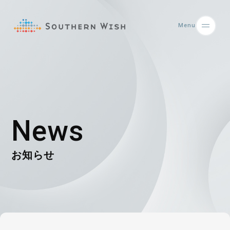
Menu
News
お知らせ