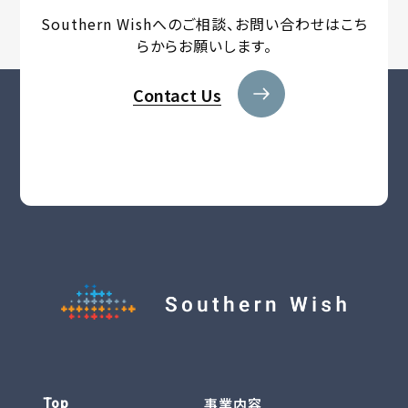
Southern Wishへのご相談、
お問い合わせはこち
らからお願いします。
Contact Us
事業内容
Top