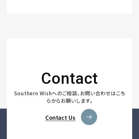
Contact
Southern Wishへのご相談、
お問い合わせはこち
らからお願いします。
Contact Us