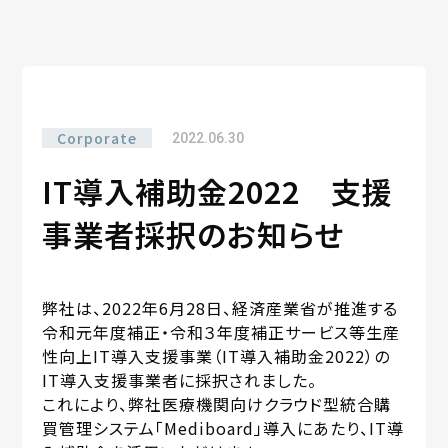
Corporate
2022.06.30
IT導入補助金2022 支援
事業者採択のお知らせ
弊社は、2022年6月28日、経済産業省が推進する
令和元年度補正・令和３年度補正サービス等生産
性向上IT導入支援事業（IT導入補助金2022）の
IT導入支援事業者に採択されました。
これにより、弊社医療機関向けクラウド型統合購
買管理システム「Mediboard」導入にあたり、IT導