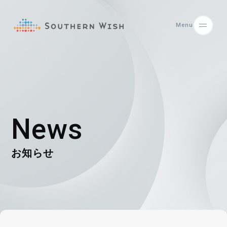
Menu
News
お知らせ