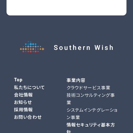
事業内容
Top
私たちについて
クラウドサービス事業
会社情報
技術コンサルティング事
お知らせ
業
採用情報
システムインテグレーショ
お問い合わせ
ン事業
情報セキュリティ基本方
針