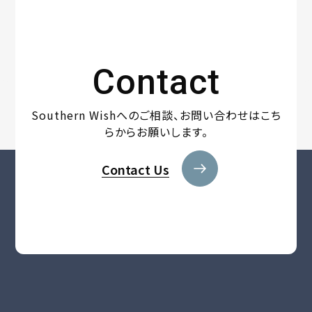
Contact
Southern Wishへのご相談、
お問い合わせはこち
らからお願いします。
Contact Us