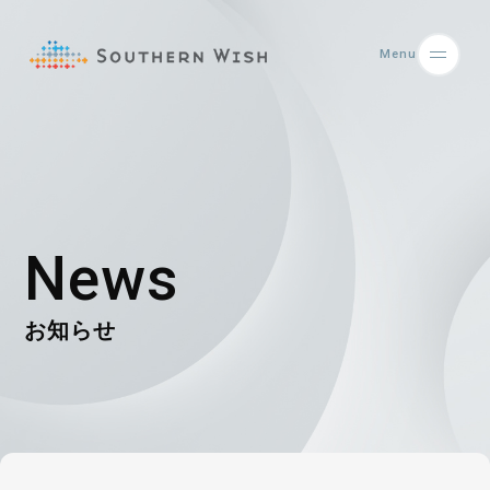
Menu
News
お知らせ