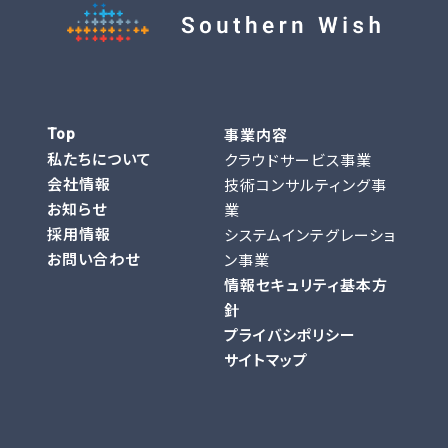
事業内容
Top
私たちについて
クラウドサービス事業
会社情報
技術コンサルティング事
お知らせ
業
採用情報
システムインテグレーショ
お問い合わせ
ン事業
情報セキュリティ基本方
針
プライバシポリシー
サイトマップ