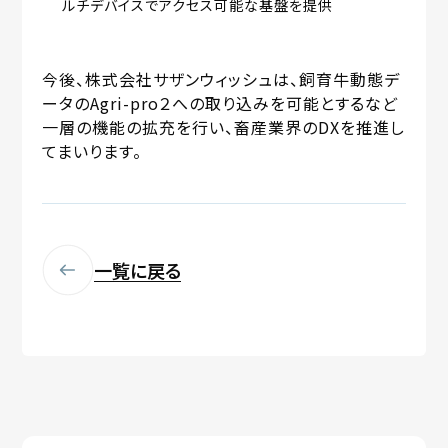
ルチデバイスでアクセス可能な基盤を提供
今後、株式会社サザンウィッシュは、飼育牛動態デ
ータのAgri-pro２への取り込みを可能とするなど
一層の機能の拡充を行い、畜産業界のDXを推進し
てまいります。
一覧に戻る