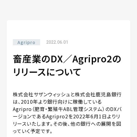
Agripro
2022.06.01
畜産業のDX／Agripro2の
リリースについて
株式会社サザンウィッシュと株式会社鹿児島銀行
は、2010年より銀行向けに稼働している
Agripro（肥育・繁殖牛ABL管理システム）のDXバ
ージョンであるAgripro2を2022年6月1日よりリ
リースいたします。その後、他の銀行への展開を図
っていく予定です。