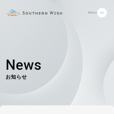
Menu
News
お知らせ