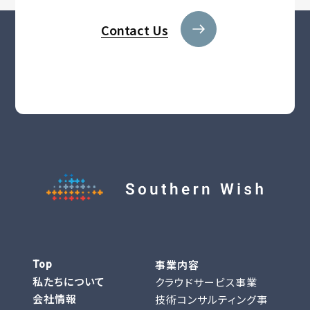
Contact Us
事業内容
Top
私たちについて
クラウドサービス事業
会社情報
技術コンサルティング事