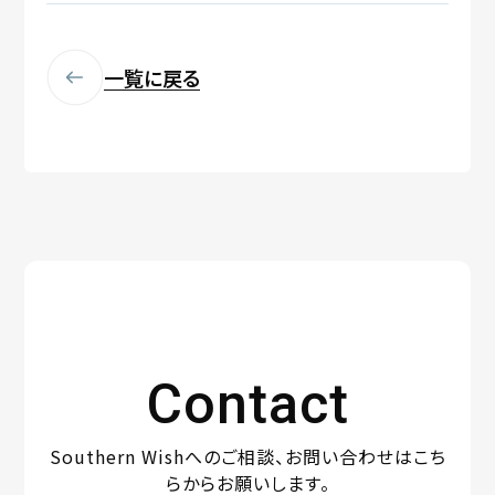
一覧に戻る
Contact
Southern Wishへのご相談、
お問い合わせはこち
らからお願いします。