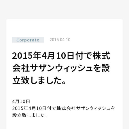
Corporate
2015.04.10
2015年4月10日付で株式
会社サザンウィッシュを設
立致しました。
4月10日
2015年4月10日付で株式会社サザンウィッシュを
設立致しました。