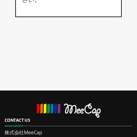
CONTACT US
株式会社MeeCap