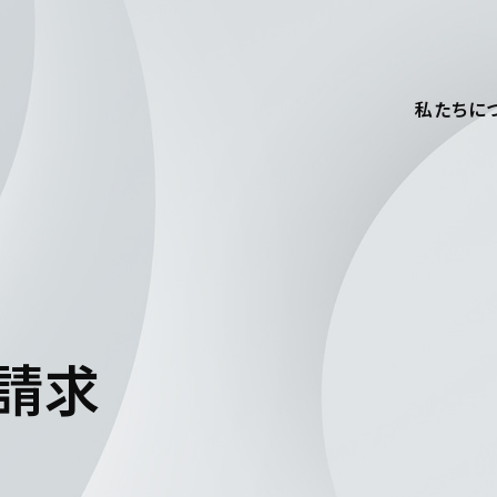
私たちに
請求