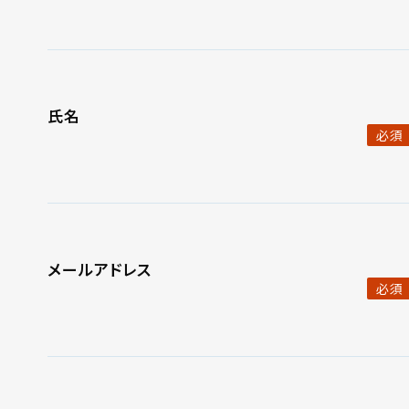
氏名
必須
メールアドレス
必須