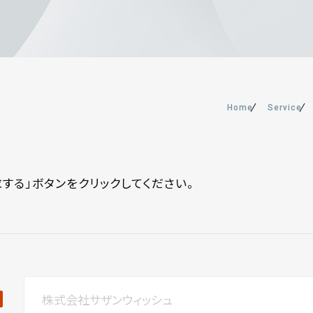
Home
Service
する」ボタンをクリックしてください。