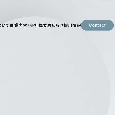
ついて
事業内容
会社概要
お知らせ
採用情報
Contact