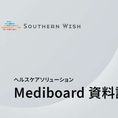
ヘルスケアソリューション
Mediboard
資料