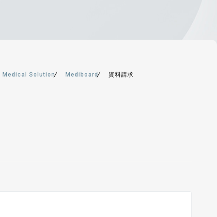
Medical Solution
Mediboard
資料請求