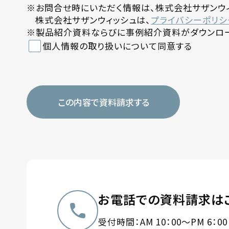
※お問合せ時にいただく情報は、株式会社サザンウィ
株式会社サザンウィッシュは、
プライバシーポリシ
※製品紹介資料ならびに事例紹介資料がダウンロー
個人情報の取り扱いについて同意する
お電話での資料請求は
受付時間：AM 10：00～PM 6：0