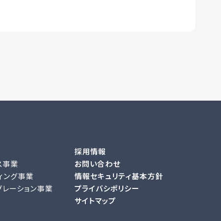
採用情報
ス事業
お問い合わせ
ィング事業
情報セキュリティ基本方針
グレーション事業
プライバシポリシー
サイトマップ