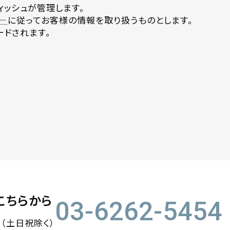
ッシュが管理します。
ー
に従ってお客様の情報を取り扱うものとします。
ドされます。
こちらから
03-6262-5454
0 （土日祝除く）