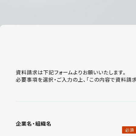
資料請求は下記フォームよりお願いいたします。
必要事項を選択・ご入力の上、「この内容で資料請求
企業名・組織名
必須