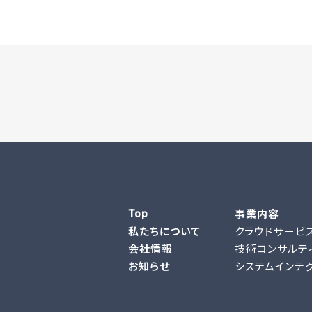
事業内容
Top
私たちについて
クラウドサービ
会社情報
技術コンサルテ
お知らせ
システムインテ