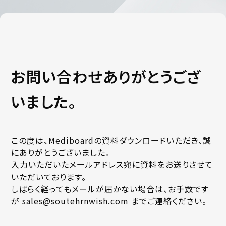
お問い合わせありがとうござ
いました。
この度は、Mediboardの資料ダウンロードいただき、誠
にありがとうございました。
入力いただいたメールアドレス宛に資料をお送りさせて
いただいております。
しばらく経ってもメールが届かない場合は、お手数です
が sales@soutehrnwish.com までご連絡ください。