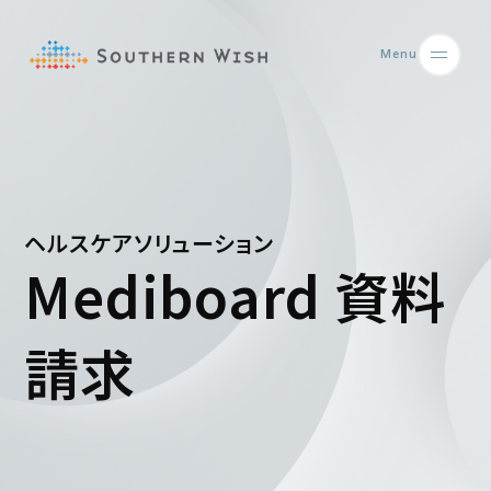
Menu
ヘルスケアソリューション
Mediboard 資料
請求