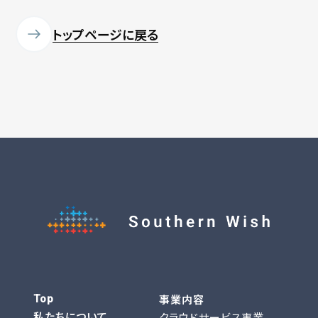
トップページに戻る
事業内容
Top
私たちについて
クラウドサービス事業