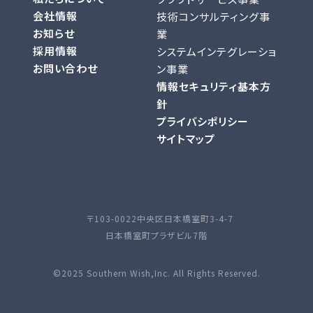
会社情報
技術コンサルティング事
お知らせ
業
採用情報
システムインテグレーショ
お問い合わせ
ン事業
情報セキュリティ基本方
針
プライバシポリシー
サイトマップ
〒103-0022
中央区日本橋室町3-4-7
日本橋室町プラザビル7階
©2025 Southern Wish,Inc. All Rights Reserved.